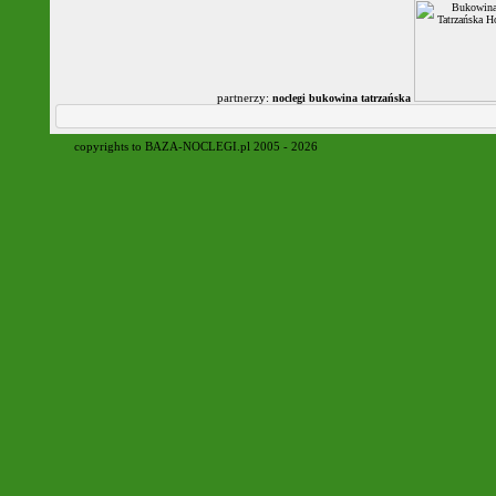
partnerzy:
noclegi bukowina tatrzańska
copyrights to BAZA-NOCLEGI.pl 2005 - 2026