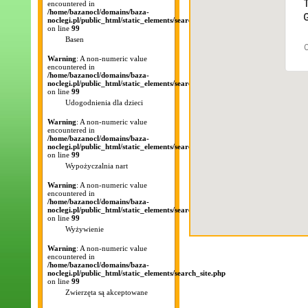
T
encountered in
/home/bazanocl/domains/baza-
G
noclegi.pl/public_html/static_elements/search_site.php
on line
99
Basen
C
Warning
: A non-numeric value
encountered in
/home/bazanocl/domains/baza-
noclegi.pl/public_html/static_elements/search_site.php
on line
99
Udogodnienia dla dzieci
Warning
: A non-numeric value
encountered in
/home/bazanocl/domains/baza-
noclegi.pl/public_html/static_elements/search_site.php
on line
99
Wypożyczalnia nart
Warning
: A non-numeric value
encountered in
/home/bazanocl/domains/baza-
noclegi.pl/public_html/static_elements/search_site.php
on line
99
Wyżywienie
Warning
: A non-numeric value
encountered in
/home/bazanocl/domains/baza-
noclegi.pl/public_html/static_elements/search_site.php
on line
99
Zwierzęta są akceptowane