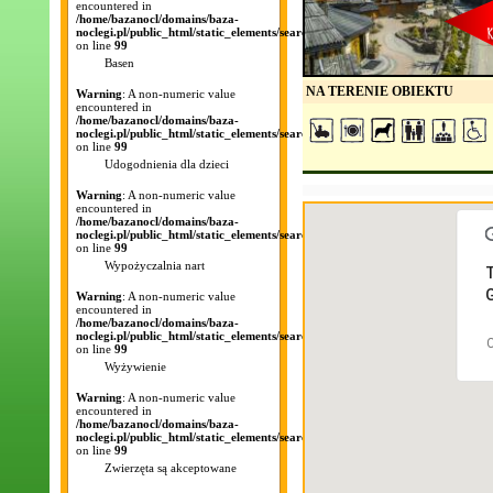
encountered in
/home/bazanocl/domains/baza-
noclegi.pl/public_html/static_elements/search_site.php
on line
99
Basen
NA TERENIE OBIEKTU
Warning
: A non-numeric value
encountered in
/home/bazanocl/domains/baza-
noclegi.pl/public_html/static_elements/search_site.php
on line
99
Udogodnienia dla dzieci
Warning
: A non-numeric value
encountered in
/home/bazanocl/domains/baza-
noclegi.pl/public_html/static_elements/search_site.php
on line
99
Wypożyczalnia nart
T
G
Warning
: A non-numeric value
encountered in
/home/bazanocl/domains/baza-
noclegi.pl/public_html/static_elements/search_site.php
C
on line
99
Wyżywienie
Warning
: A non-numeric value
encountered in
/home/bazanocl/domains/baza-
noclegi.pl/public_html/static_elements/search_site.php
on line
99
Zwierzęta są akceptowane